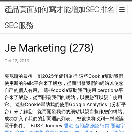
產品頁面如何寫才能增加SEO排名？-
SEO服務
Je Marketing (278)
Oct 12, 2013
突尼斯的最後一刻2025年促銷旅行 這些Cookie幫助我們
使用新的Relic平台來了解您，從而開發我們的網站以使您
自己的個人有用。 這些cookie幫助我們使用Icerptions平
台來了解您，從而開發我們的網站，以便您可以親自使用
它。 這些Cookie幫助我們使用Google Analytics（分析平
台）來了解您，從而開發我們的網站以親自製作您的網站。
成功加入了我們的新聞通訊列表。 您很快將收到一封確認
電子郵件。 IBUSZ Journey
香港 台胞證
網路行銷
關鍵字