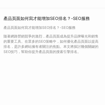
產品頁面如何寫才能增加SEO排名？-SEO服務
產品頁面如何寫才能增加SEO排名？-SEO服務
隨著網路營銷競爭的激烈，產品頁面成為提升品牌曝光和銷售
的重要工具。在眾多的SEO策略中，如何優化產品頁面以提高
排名，是許多網站擁有者關注的焦點。本文將探討幾個關鍵的
SEO技巧，幫助你提升產品頁面的搜索引擎排名。